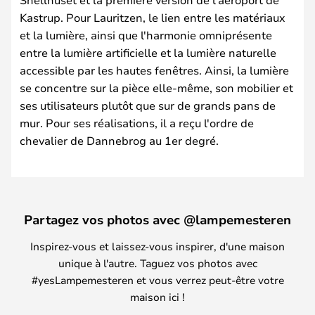
Kastrup. Pour Lauritzen, le lien entre les matériaux
et la lumière, ainsi que l'harmonie omniprésente
entre la lumière artificielle et la lumière naturelle
accessible par les hautes fenêtres. Ainsi, la lumière
se concentre sur la pièce elle-même, son mobilier et
ses utilisateurs plutôt que sur de grands pans de
mur. Pour ses réalisations, il a reçu l'ordre de
chevalier de Dannebrog au 1er degré.
Partagez vos photos avec @lampemesteren
Inspirez-vous et laissez-vous inspirer, d'une maison
unique à l'autre. Taguez vos photos avec
#yesLampemesteren et vous verrez peut-être votre
maison ici !