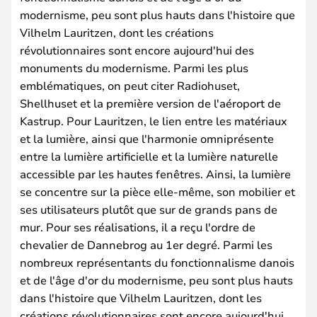
modernisme, peu sont plus hauts dans l'histoire que
Vilhelm Lauritzen, dont les créations
révolutionnaires sont encore aujourd'hui des
monuments du modernisme. Parmi les plus
emblématiques, on peut citer Radiohuset,
Shellhuset et la première version de l'aéroport de
Kastrup. Pour Lauritzen, le lien entre les matériaux
et la lumière, ainsi que l'harmonie omniprésente
entre la lumière artificielle et la lumière naturelle
accessible par les hautes fenêtres. Ainsi, la lumière
se concentre sur la pièce elle-même, son mobilier et
ses utilisateurs plutôt que sur de grands pans de
mur. Pour ses réalisations, il a reçu l'ordre de
chevalier de Dannebrog au 1er degré. Parmi les
nombreux représentants du fonctionnalisme danois
et de l'âge d'or du modernisme, peu sont plus hauts
dans l'histoire que Vilhelm Lauritzen, dont les
créations révolutionnaires sont encore aujourd'hui