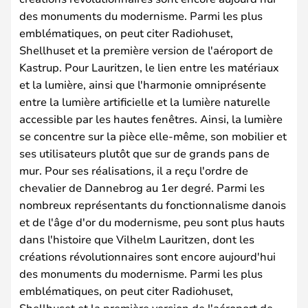
des monuments du modernisme. Parmi les plus
emblématiques, on peut citer Radiohuset,
Shellhuset et la première version de l'aéroport de
Kastrup. Pour Lauritzen, le lien entre les matériaux
et la lumière, ainsi que l'harmonie omniprésente
entre la lumière artificielle et la lumière naturelle
accessible par les hautes fenêtres. Ainsi, la lumière
se concentre sur la pièce elle-même, son mobilier et
ses utilisateurs plutôt que sur de grands pans de
mur. Pour ses réalisations, il a reçu l'ordre de
chevalier de Dannebrog au 1er degré. Parmi les
nombreux représentants du fonctionnalisme danois
et de l'âge d'or du modernisme, peu sont plus hauts
dans l'histoire que Vilhelm Lauritzen, dont les
créations révolutionnaires sont encore aujourd'hui
des monuments du modernisme. Parmi les plus
emblématiques, on peut citer Radiohuset,
Shellhuset et la première version de l'aéroport de