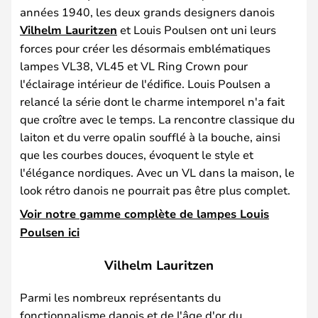
années 1940, les deux grands designers danois
Vilhelm Lauritzen
et Louis Poulsen ont uni leurs
forces pour créer les désormais emblématiques
lampes VL38, VL45 et VL Ring Crown pour
l'éclairage intérieur de l'édifice. Louis Poulsen a
relancé la série dont le charme intemporel n'a fait
que croître avec le temps. La rencontre classique du
laiton et du verre opalin soufflé à la bouche, ainsi
que les courbes douces, évoquent le style et
l'élégance nordiques. Avec un VL dans la maison, le
look rétro danois ne pourrait pas être plus complet.
Voir notre gamme complète de lampes Louis
Poulsen ici
Vilhelm Lauritzen
Parmi les nombreux représentants du
fonctionnalisme danois et de l'âge d'or du