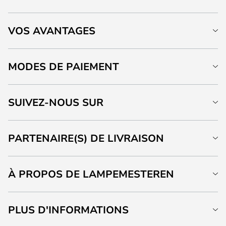
VOS AVANTAGES
MODES DE PAIEMENT
SUIVEZ-NOUS SUR
PARTENAIRE(S) DE LIVRAISON
À PROPOS DE LAMPEMESTEREN
PLUS D'INFORMATIONS