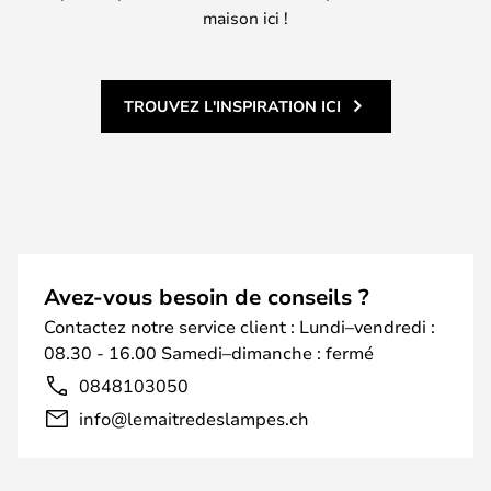
maison ici !
TROUVEZ L'INSPIRATION ICI
Avez-vous besoin de conseils ?
Contactez notre service client : Lundi–vendredi :
08.30 - 16.00 Samedi–dimanche : fermé
0848103050
info@lemaitredeslampes.ch