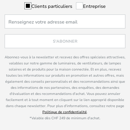
Clients particuliers
Entreprise
S'ABONNER
Abonnez-vous à la newsletter et recevez des offres spéciales attractives,
valables sur notre gamme de luminaires, de ventilateurs, de lampes
solaires et de produits pour la maison connectée. Et en plus, recevez
toutes les informations sur produits en promotion et autres offres, mais
également des conseils personnalisés et des recommandations ainsi que
des informations de nos partenaires, des enquêtes, des demandes
d'évaluation et des recommandations d'achat. Vous pouvez annuler
facilement et à tout moment en cliquant sur le lien approprié disponible
dans chaque newsletter. Pour plus d'informations, consultez notre page
Politique de confidentialité
.
*Valable dès CHF 249 de minimum d'achat.