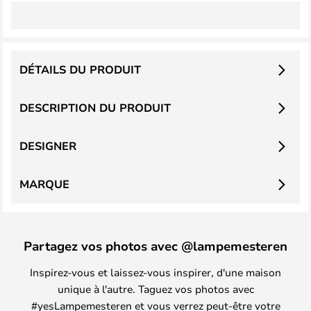
DÉTAILS DU PRODUIT
DESCRIPTION DU PRODUIT
DESIGNER
MARQUE
Partagez vos photos avec @lampemesteren
Inspirez-vous et laissez-vous inspirer, d'une maison
unique à l'autre. Taguez vos photos avec
#yesLampemesteren et vous verrez peut-être votre