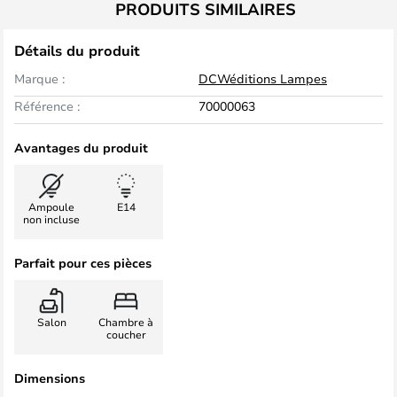
PRODUITS SIMILAIRES
Détails du produit
Marque :
DCWéditions Lampes
Référence :
70000063
Avantages du produit
Ampoule
E14
non incluse
Parfait pour ces pièces
Salon
Chambre à
coucher
Dimensions