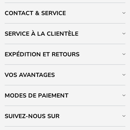
CONTACT & SERVICE
SERVICE À LA CLIENTÈLE
EXPÉDITION ET RETOURS
VOS AVANTAGES
MODES DE PAIEMENT
SUIVEZ-NOUS SUR