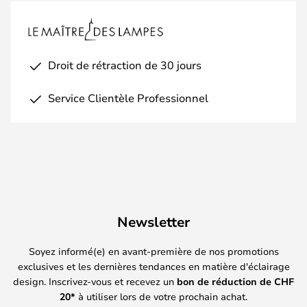
Droit de rétraction de 30 jours
Service Clientèle Professionnel
Newsletter
Soyez informé(e) en avant-première de nos promotions
exclusives et les dernières tendances en matière d'éclairage
design. Inscrivez-vous et recevez un
bon de réduction de
CHF
20*
à utiliser lors de votre prochain achat.