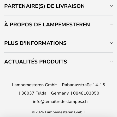
PARTENAIRE(S) DE LIVRAISON
À PROPOS DE LAMPEMESTEREN
PLUS D'INFORMATIONS
ACTUALITÉS PRODUITS
Lampemesteren GmbH
Rabanusstraße 14-16
36037 Fulda
Germany
0848103050
info@lemaitredeslampes.ch
© 2026 Lampemesteren GmbH