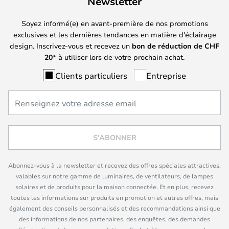
Newsletter
Soyez informé(e) en avant-première de nos promotions
exclusives et les dernières tendances en matière d'éclairage
design. Inscrivez-vous et recevez un
bon de réduction de
CHF
20*
à utiliser lors de votre prochain achat.
Clients particuliers
Entreprise
S'ABONNER
Abonnez-vous à la newsletter et recevez des offres spéciales attractives,
valables sur notre gamme de luminaires, de ventilateurs, de lampes
solaires et de produits pour la maison connectée. Et en plus, recevez
toutes les informations sur produits en promotion et autres offres, mais
également des conseils personnalisés et des recommandations ainsi que
des informations de nos partenaires, des enquêtes, des demandes