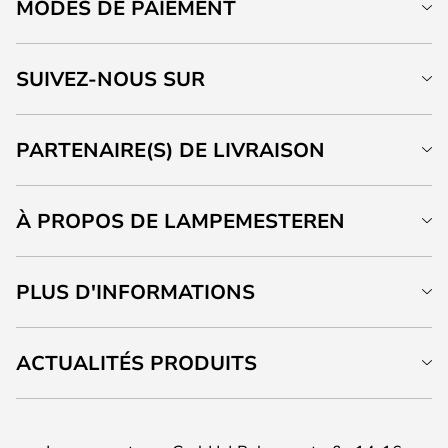
MODES DE PAIEMENT
SUIVEZ-NOUS SUR
PARTENAIRE(S) DE LIVRAISON
À PROPOS DE LAMPEMESTEREN
PLUS D'INFORMATIONS
ACTUALITÉS PRODUITS