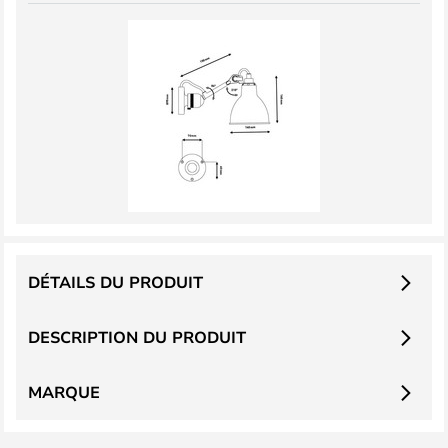
DÉTAILS DU PRODUIT
DESCRIPTION DU PRODUIT
MARQUE