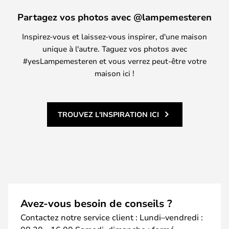
Partagez vos photos avec @lampemesteren
Inspirez-vous et laissez-vous inspirer, d'une maison
unique à l'autre. Taguez vos photos avec
#yesLampemesteren et vous verrez peut-être votre
maison ici !
TROUVEZ L'INSPIRATION ICI
Avez-vous besoin de conseils ?
Contactez notre service client : Lundi–vendredi :