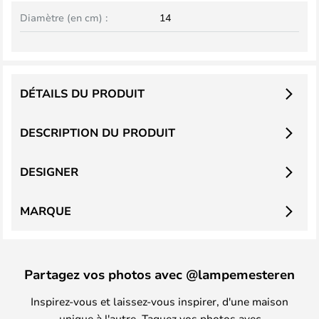
Diamètre (en cm) :
14
DÉTAILS DU PRODUIT
DESCRIPTION DU PRODUIT
DESIGNER
MARQUE
Partagez vos photos avec @lampemesteren
Inspirez-vous et laissez-vous inspirer, d'une maison
unique à l'autre. Taguez vos photos avec