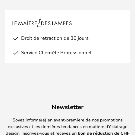
Droit de rétraction de 30 jours
Service Clientèle Professionnel
Newsletter
Soyez informé(e) en avant-première de nos promotions
exclusives et les dernières tendances en matière d'éclairage
design. Inscrivez-vous et recevez un
bon de réduction de
CHF