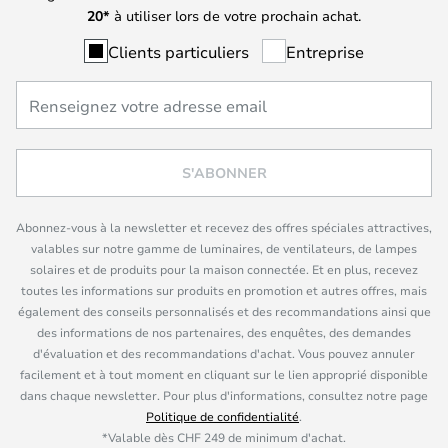
20*
à utiliser lors de votre prochain achat.
Clients particuliers
Entreprise
S'ABONNER
Abonnez-vous à la newsletter et recevez des offres spéciales attractives,
valables sur notre gamme de luminaires, de ventilateurs, de lampes
solaires et de produits pour la maison connectée. Et en plus, recevez
toutes les informations sur produits en promotion et autres offres, mais
également des conseils personnalisés et des recommandations ainsi que
des informations de nos partenaires, des enquêtes, des demandes
d'évaluation et des recommandations d'achat. Vous pouvez annuler
facilement et à tout moment en cliquant sur le lien approprié disponible
dans chaque newsletter. Pour plus d'informations, consultez notre page
Politique de confidentialité
.
*Valable dès CHF 249 de minimum d'achat.