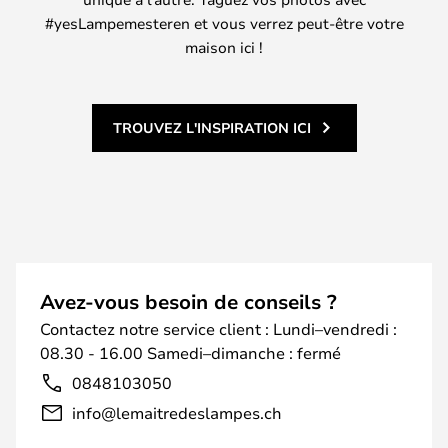
#yesLampemesteren et vous verrez peut-être votre
maison ici !
TROUVEZ L'INSPIRATION ICI
Avez-vous besoin de conseils ?
Contactez notre service client : Lundi–vendredi :
08.30 - 16.00 Samedi–dimanche : fermé
0848103050
info@lemaitredeslampes.ch