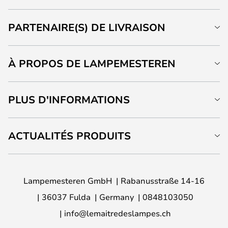
PARTENAIRE(S) DE LIVRAISON
À PROPOS DE LAMPEMESTEREN
PLUS D'INFORMATIONS
ACTUALITÉS PRODUITS
Lampemesteren GmbH
Rabanusstraße 14-16
36037 Fulda
Germany
0848103050
info@lemaitredeslampes.ch