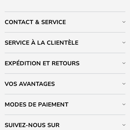
CONTACT & SERVICE
SERVICE À LA CLIENTÈLE
EXPÉDITION ET RETOURS
VOS AVANTAGES
MODES DE PAIEMENT
SUIVEZ-NOUS SUR