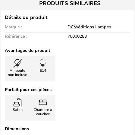
PRODUITS SIMILAIRES
Détails du produit
Marque :
DCWéditions Lampes
Référence :
70000283
Avantages du produit
Ampoule
E14
non incluse
Parfait pour ces pièces
Salon
Chambre à
coucher
Dimensions