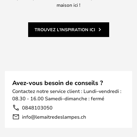
maison ici !
TROUVEZ L'INSPIRATION ICI
Avez-vous besoin de conseils ?
Contactez notre service client : Lundi–vendredi :
08.30 - 16.00 Samedi–dimanche : fermé
0848103050
info@lemaitredeslampes.ch