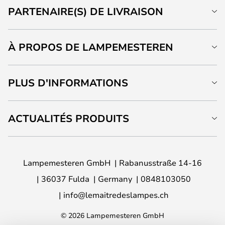
PARTENAIRE(S) DE LIVRAISON
À PROPOS DE LAMPEMESTEREN
PLUS D'INFORMATIONS
ACTUALITÉS PRODUITS
Lampemesteren GmbH
Rabanusstraße 14-16
36037 Fulda
Germany
0848103050
info@lemaitredeslampes.ch
© 2026 Lampemesteren GmbH