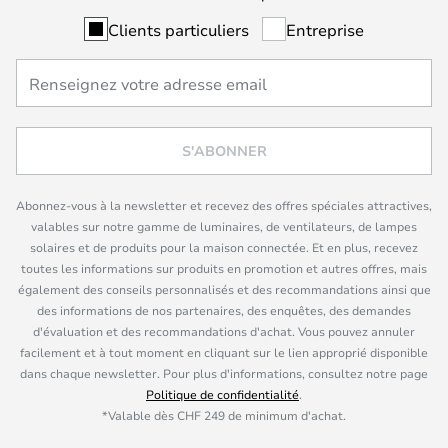
Clients particuliers
Entreprise
S'ABONNER
Abonnez-vous à la newsletter et recevez des offres spéciales attractives,
valables sur notre gamme de luminaires, de ventilateurs, de lampes
solaires et de produits pour la maison connectée. Et en plus, recevez
toutes les informations sur produits en promotion et autres offres, mais
également des conseils personnalisés et des recommandations ainsi que
des informations de nos partenaires, des enquêtes, des demandes
d'évaluation et des recommandations d'achat. Vous pouvez annuler
facilement et à tout moment en cliquant sur le lien approprié disponible
dans chaque newsletter. Pour plus d'informations, consultez notre page
Politique de confidentialité
.
*Valable dès CHF 249 de minimum d'achat.