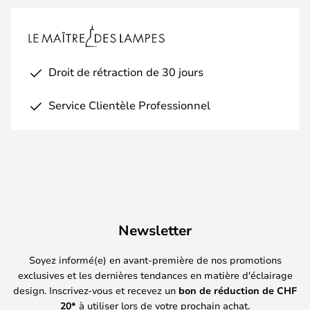
Droit de rétraction de 30 jours
Service Clientèle Professionnel
Newsletter
Soyez informé(e) en avant-première de nos promotions
exclusives et les dernières tendances en matière d'éclairage
design. Inscrivez-vous et recevez un
bon de réduction de
CHF
20*
à utiliser lors de votre prochain achat.