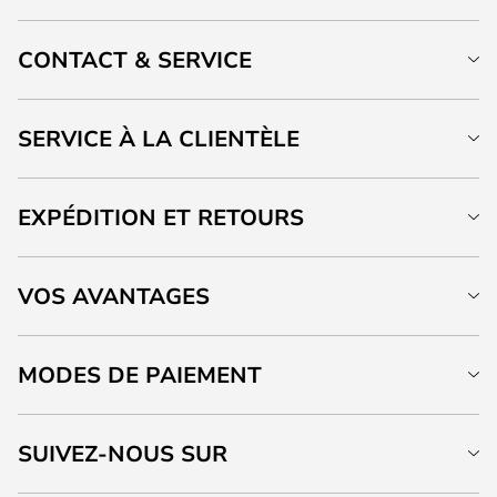
CONTACT & SERVICE
SERVICE À LA CLIENTÈLE
EXPÉDITION ET RETOURS
VOS AVANTAGES
MODES DE PAIEMENT
SUIVEZ-NOUS SUR