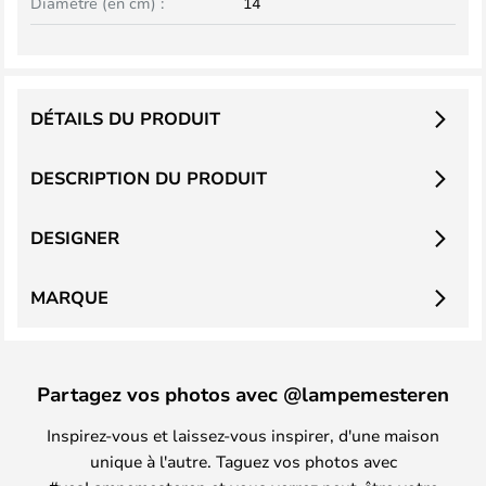
Diamètre (en cm) :
14
DÉTAILS DU PRODUIT
DESCRIPTION DU PRODUIT
DESIGNER
MARQUE
Partagez vos photos avec @lampemesteren
Inspirez-vous et laissez-vous inspirer, d'une maison
unique à l'autre. Taguez vos photos avec