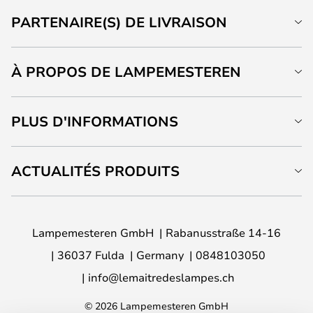
PARTENAIRE(S) DE LIVRAISON
À PROPOS DE LAMPEMESTEREN
PLUS D'INFORMATIONS
ACTUALITÉS PRODUITS
Lampemesteren GmbH
Rabanusstraße 14-16
36037 Fulda
Germany
0848103050
info@lemaitredeslampes.ch
© 2026 Lampemesteren GmbH