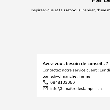
Inspirez-vous et laissez-vous inspirer, d'une
Avez-vous besoin de conseils ?
Contactez notre service client : Lund
Samedi–dimanche : fermé
0848103050
info@lemaitredeslampes.ch