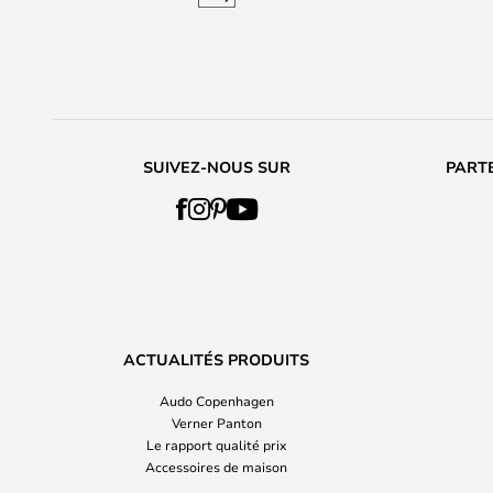
SUIVEZ-NOUS SUR
PARTE
ACTUALITÉS PRODUITS
Audo Copenhagen
Verner Panton
Le rapport qualité prix
Accessoires de maison