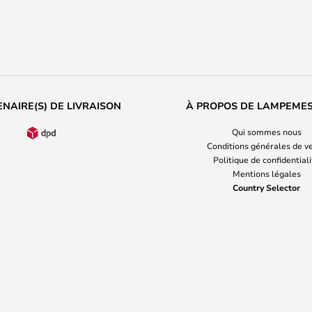
NAIRE(S) DE LIVRAISON
À PROPOS DE LAMPEME
Qui sommes nous
Conditions générales de v
Politique de confidential
Mentions légales
Country Selector