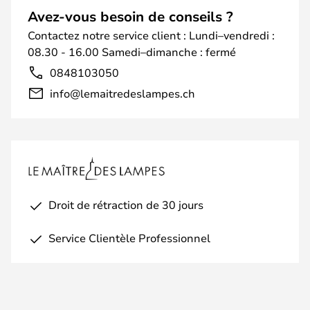
Avez-vous besoin de conseils ?
Contactez notre service client : Lundi–vendredi :
08.30 - 16.00 Samedi–dimanche : fermé
0848103050
info@lemaitredeslampes.ch
Droit de rétraction de 30 jours
Service Clientèle Professionnel