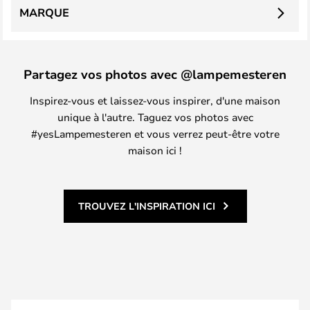
MARQUE
Partagez vos photos avec @lampemesteren
Inspirez-vous et laissez-vous inspirer, d'une maison
unique à l'autre. Taguez vos photos avec
#yesLampemesteren et vous verrez peut-être votre
maison ici !
TROUVEZ L'INSPIRATION ICI