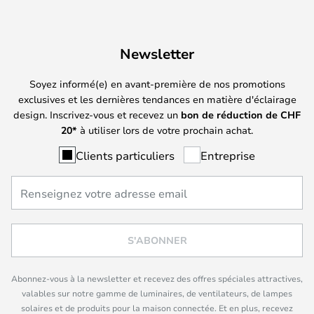
Newsletter
Soyez informé(e) en avant-première de nos promotions
exclusives et les dernières tendances en matière d'éclairage
design. Inscrivez-vous et recevez un
bon de réduction de
CHF
20*
à utiliser lors de votre prochain achat.
Clients particuliers
Entreprise
S'ABONNER
Abonnez-vous à la newsletter et recevez des offres spéciales attractives,
valables sur notre gamme de luminaires, de ventilateurs, de lampes
solaires et de produits pour la maison connectée. Et en plus, recevez