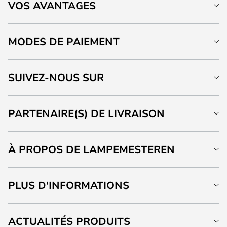
VOS AVANTAGES
MODES DE PAIEMENT
SUIVEZ-NOUS SUR
PARTENAIRE(S) DE LIVRAISON
À PROPOS DE LAMPEMESTEREN
PLUS D'INFORMATIONS
ACTUALITÉS PRODUITS