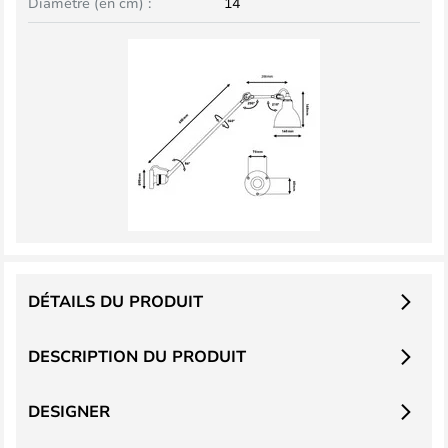
Diamètre (en cm) :
14
DÉTAILS DU PRODUIT
DESCRIPTION DU PRODUIT
DESIGNER