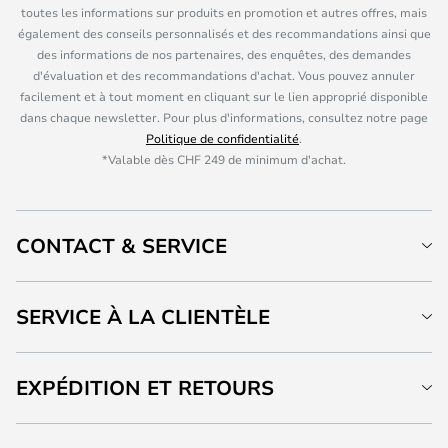
toutes les informations sur produits en promotion et autres offres, mais
également des conseils personnalisés et des recommandations ainsi que
des informations de nos partenaires, des enquêtes, des demandes
d'évaluation et des recommandations d'achat. Vous pouvez annuler
facilement et à tout moment en cliquant sur le lien approprié disponible
dans chaque newsletter. Pour plus d'informations, consultez notre page
Politique de confidentialité
.
*Valable dès CHF 249 de minimum d'achat.
CONTACT & SERVICE
SERVICE À LA CLIENTÈLE
EXPÉDITION ET RETOURS