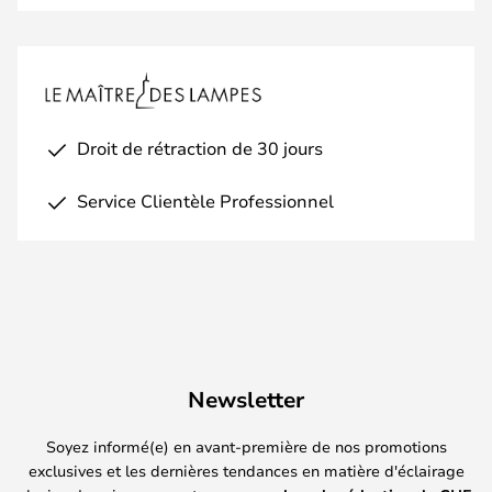
Droit de rétraction de 30 jours
Service Clientèle Professionnel
Newsletter
Soyez informé(e) en avant-première de nos promotions
exclusives et les dernières tendances en matière d'éclairage