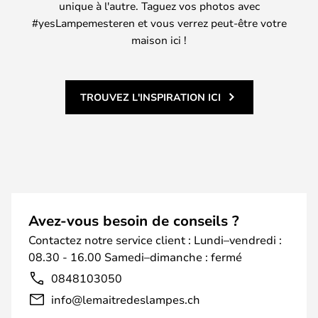
unique à l'autre. Taguez vos photos avec
#yesLampemesteren et vous verrez peut-être votre
maison ici !
TROUVEZ L'INSPIRATION ICI
Avez-vous besoin de conseils ?
Contactez notre service client : Lundi–vendredi :
08.30 - 16.00 Samedi–dimanche : fermé
0848103050
info@lemaitredeslampes.ch