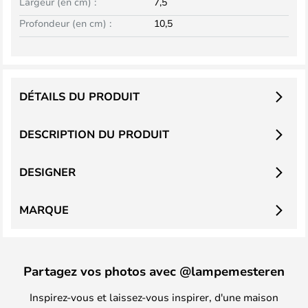
Largeur (en cm) :
7,5
Profondeur (en cm) :
10,5
DÉTAILS DU PRODUIT
DESCRIPTION DU PRODUIT
DESIGNER
MARQUE
Partagez vos photos avec @lampemesteren
Inspirez-vous et laissez-vous inspirer, d'une maison