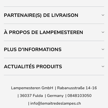
PARTENAIRE(S) DE LIVRAISON
À PROPOS DE LAMPEMESTEREN
PLUS D'INFORMATIONS
ACTUALITÉS PRODUITS
Lampemesteren GmbH
Rabanusstraße 14-16
36037 Fulda
Germany
0848103050
info@lemaitredeslampes.ch