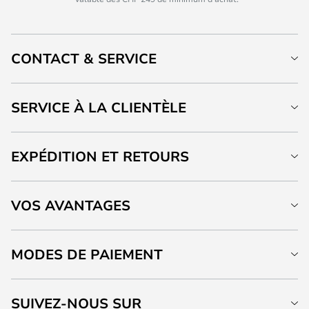
CONTACT & SERVICE
SERVICE À LA CLIENTÈLE
EXPÉDITION ET RETOURS
VOS AVANTAGES
MODES DE PAIEMENT
SUIVEZ-NOUS SUR