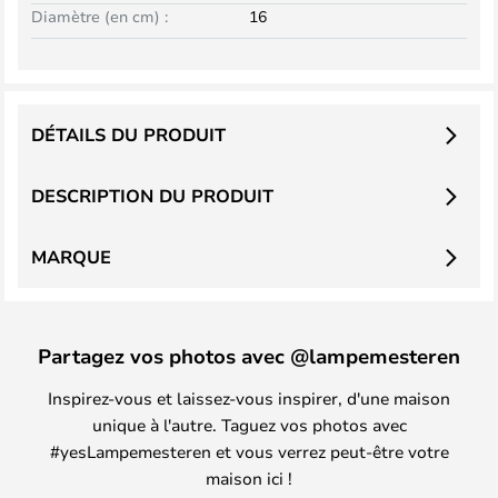
Diamètre (en cm) :
16
DÉTAILS DU PRODUIT
DESCRIPTION DU PRODUIT
MARQUE
Partagez vos photos avec @lampemesteren
Inspirez-vous et laissez-vous inspirer, d'une maison
unique à l'autre. Taguez vos photos avec
#yesLampemesteren et vous verrez peut-être votre
maison ici !