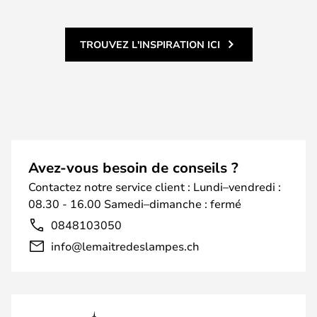
TROUVEZ L'INSPIRATION ICI
Avez-vous besoin de conseils ?
Contactez notre service client : Lundi–vendredi :
08.30 - 16.00 Samedi–dimanche : fermé
0848103050
info@lemaitredeslampes.ch