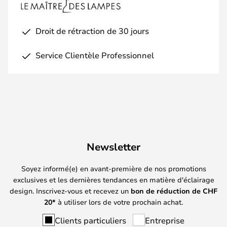
Droit de rétraction de 30 jours
Service Clientèle Professionnel
Newsletter
Soyez informé(e) en avant-première de nos promotions
exclusives et les dernières tendances en matière d'éclairage
design. Inscrivez-vous et recevez un
bon de réduction de
CHF
20*
à utiliser lors de votre prochain achat.
Clients particuliers
Entreprise