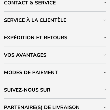
CONTACT & SERVICE
SERVICE À LA CLIENTÈLE
EXPÉDITION ET RETOURS
VOS AVANTAGES
MODES DE PAIEMENT
SUIVEZ-NOUS SUR
PARTENAIRE(S) DE LIVRAISON