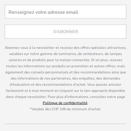
S'ABONNER
Abonnez-vous à la newsletter et recevez des offres spéciales attractives,
valables sur notre gamme de luminaires, de ventilateurs, de lampes
solaires et de produits pour la maison connectée. Et en plus, recevez
toutes les informations sur produits en promotion et autres offres, mais
également des conseils personnalisés et des recommandations ainsi que
des informations de nos partenaires, des enquêtes, des demandes
d'évaluation et des recommandations d'achat. Vous pouvez annuler
facilement et à tout moment en cliquant sur le lien approprié disponible
dans chaque newsletter. Pour plus d'informations, consultez notre page
Politique de confidentialité
.
*Valable dès CHF 249 de minimum d'achat.