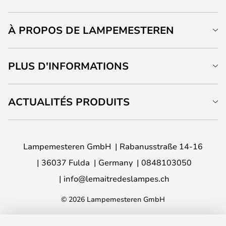
À PROPOS DE LAMPEMESTEREN
PLUS D'INFORMATIONS
ACTUALITÉS PRODUITS
Lampemesteren GmbH
Rabanusstraße 14-16
36037 Fulda
Germany
0848103050
info@lemaitredeslampes.ch
© 2026 Lampemesteren GmbH