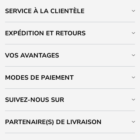
SERVICE À LA CLIENTÈLE
EXPÉDITION ET RETOURS
VOS AVANTAGES
MODES DE PAIEMENT
SUIVEZ-NOUS SUR
PARTENAIRE(S) DE LIVRAISON