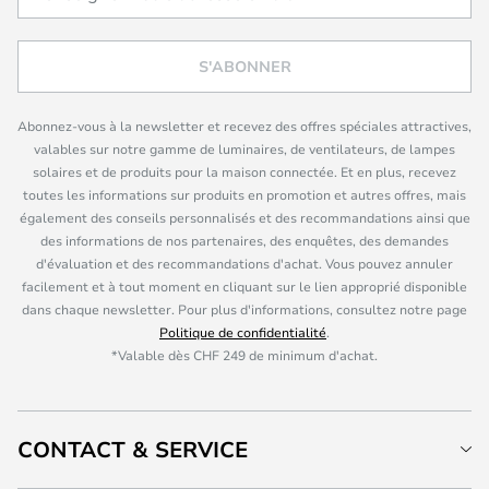
S'ABONNER
Abonnez-vous à la newsletter et recevez des offres spéciales attractives,
valables sur notre gamme de luminaires, de ventilateurs, de lampes
solaires et de produits pour la maison connectée. Et en plus, recevez
toutes les informations sur produits en promotion et autres offres, mais
également des conseils personnalisés et des recommandations ainsi que
des informations de nos partenaires, des enquêtes, des demandes
d'évaluation et des recommandations d'achat. Vous pouvez annuler
facilement et à tout moment en cliquant sur le lien approprié disponible
dans chaque newsletter. Pour plus d'informations, consultez notre page
Politique de confidentialité
.
*Valable dès CHF 249 de minimum d'achat.
CONTACT & SERVICE