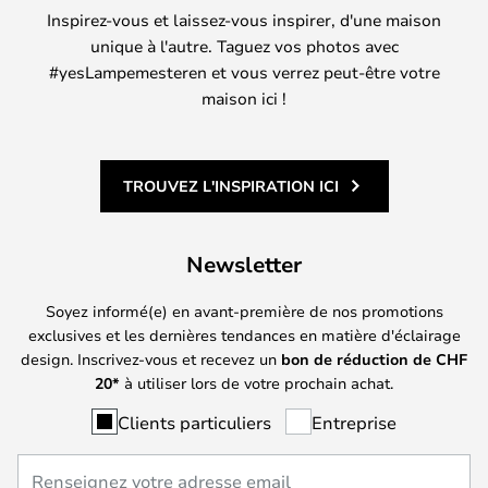
Inspirez-vous et laissez-vous inspirer, d'une maison
unique à l'autre. Taguez vos photos avec
#yesLampemesteren et vous verrez peut-être votre
maison ici !
TROUVEZ L'INSPIRATION ICI
Newsletter
Soyez informé(e) en avant-première de nos promotions
exclusives et les dernières tendances en matière d'éclairage
design. Inscrivez-vous et recevez un
bon de réduction de
CHF
20*
à utiliser lors de votre prochain achat.
Clients particuliers
Entreprise