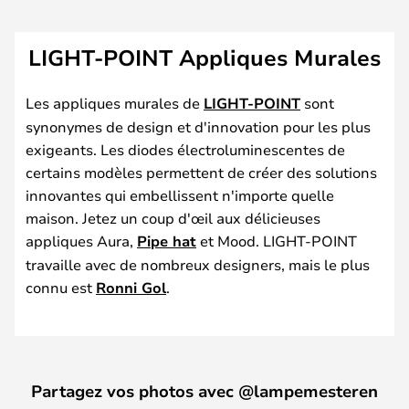
LIGHT-POINT Appliques Murales
Les appliques murales de
LIGHT-POINT
sont
synonymes de design et d'innovation pour les plus
exigeants. Les diodes électroluminescentes de
certains modèles permettent de créer des solutions
innovantes qui embellissent n'importe quelle
maison. Jetez un coup d'œil aux délicieuses
appliques Aura,
Pipe hat
et Mood. LIGHT-POINT
travaille avec de nombreux designers, mais le plus
connu est
Ronni Gol
.
Partagez vos photos avec @lampemesteren